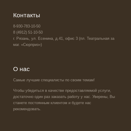
Контакты
8-930-783-10-50
8 (4912) 51-10-50
г. Рязань, ул. Есенина, д.41, офис 3 (пл. Театральная за
маг. «Сюрприз»)
О нас
Самые лучшие специалисты по своим темам!
Чтобы убедиться в качестве предоставляемой услуги,
достаточно один раз заказать работу у нас. Уверены, Вы
станете постоянным клиентом и будете нас
рекомендовать.