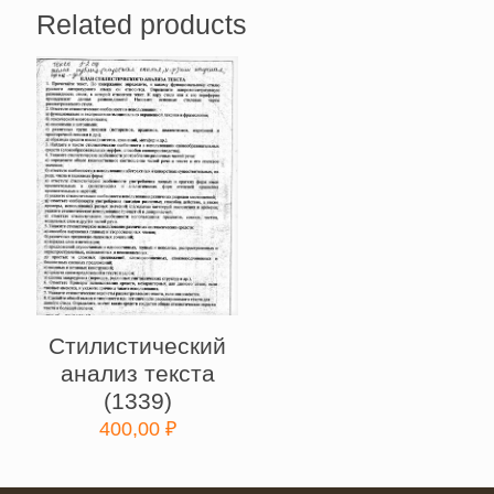
Related products
Стилистический
анализ текста
(1339)
400,00
₽