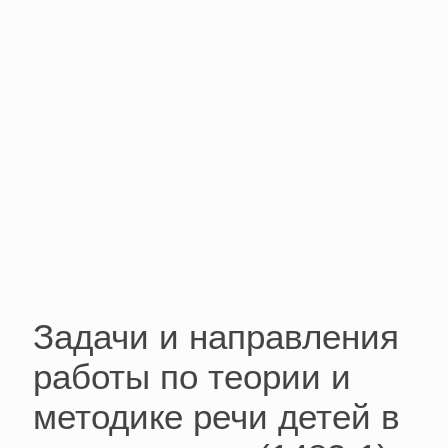
Задачи и направления
работы по теории и
методике речи детей в