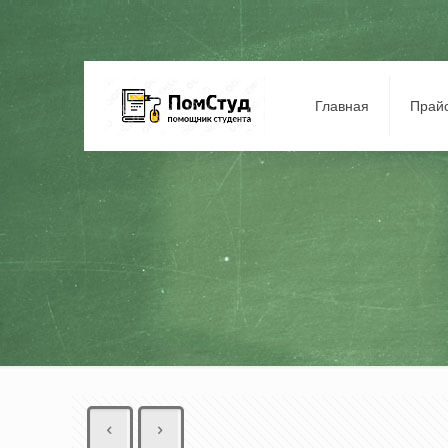
Главная
Прай