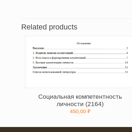
Related products
Социальная компетентность
личности (2164)
450,00
₽