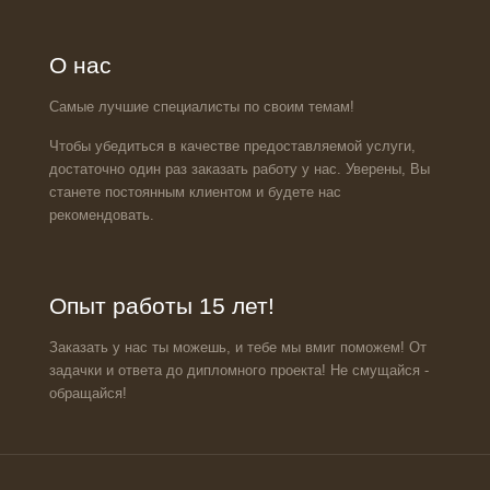
О нас
Самые лучшие специалисты по своим темам!
Чтобы убедиться в качестве предоставляемой услуги,
достаточно один раз заказать работу у нас. Уверены, Вы
станете постоянным клиентом и будете нас
рекомендовать.
Опыт работы 15 лет!
Заказать у нас ты можешь, и тебе мы вмиг поможем! От
задачки и ответа до дипломного проекта! Не смущайся -
обращайся!