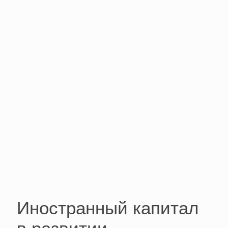
Иностранный капитал