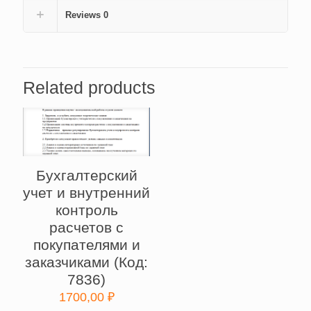
Reviews
0
Related products
Бухгалтерский
учет и внутренний
контроль
расчетов с
покупателями и
заказчиками (Код:
7836)
1700,00
₽