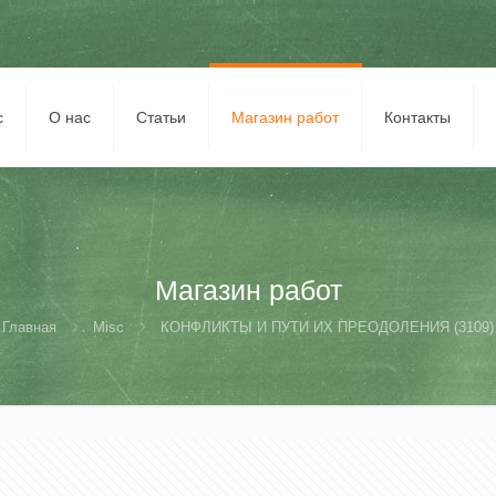
с
О нас
Статьи
Магазин работ
Контакты
Магазин работ
Главная
Misc
КОНФЛИКТЫ И ПУТИ ИХ ПРЕОДОЛЕНИЯ (3109)