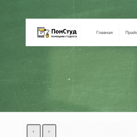
Главная
Прай