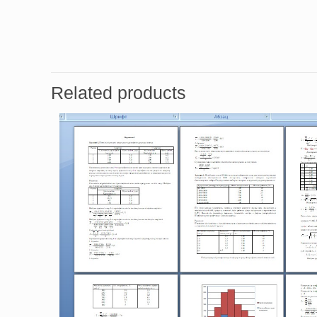
Related products