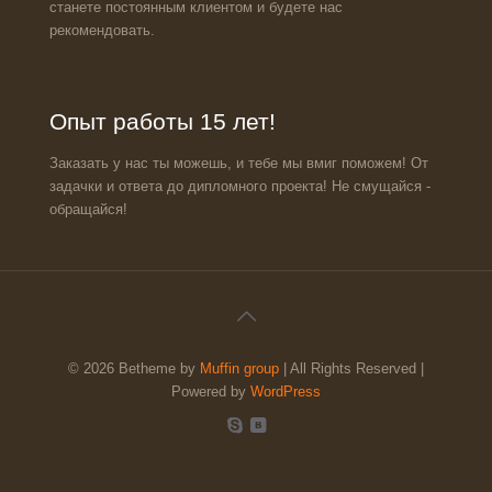
станете постоянным клиентом и будете нас
рекомендовать.
Опыт работы 15 лет!
Заказать у нас ты можешь, и тебе мы вмиг поможем! От
задачки и ответа до дипломного проекта! Не смущайся -
обращайся!
© 2026 Betheme by
Muffin group
| All Rights Reserved |
Powered by
WordPress