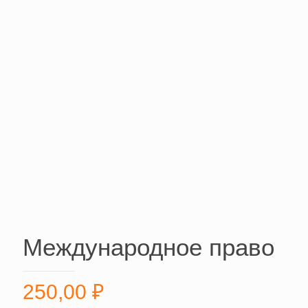
Международное право
250,00
₽