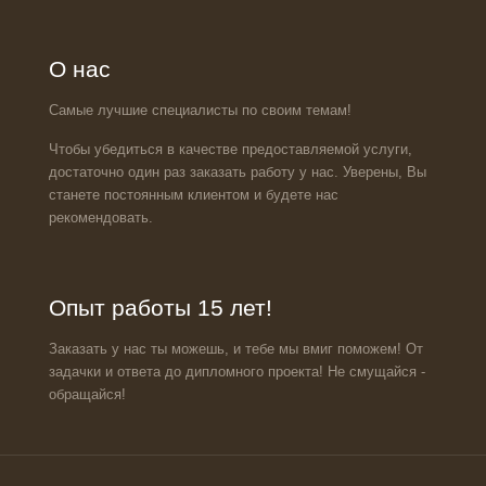
О нас
Самые лучшие специалисты по своим темам!
Чтобы убедиться в качестве предоставляемой услуги,
достаточно один раз заказать работу у нас. Уверены, Вы
станете постоянным клиентом и будете нас
рекомендовать.
Опыт работы 15 лет!
Заказать у нас ты можешь, и тебе мы вмиг поможем! От
задачки и ответа до дипломного проекта! Не смущайся -
обращайся!