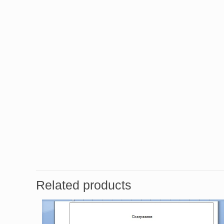
Related products