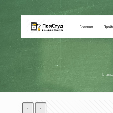
Главная
Прай
Главна