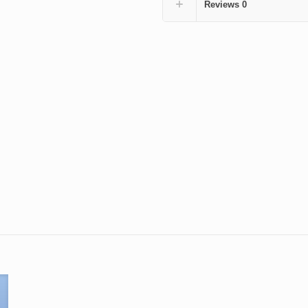
Reviews
0