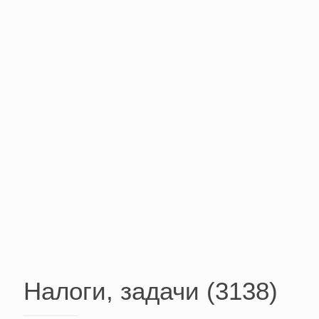
Налоги, задачи (3138)