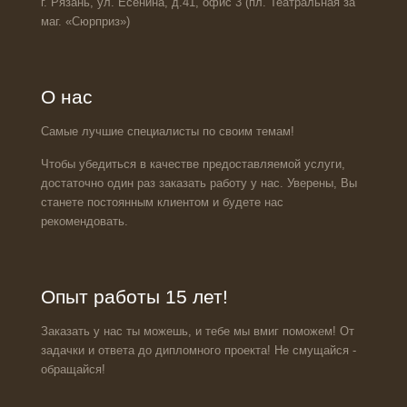
г. Рязань, ул. Есенина, д.41, офис 3 (пл. Театральная за
маг. «Сюрприз»)
О нас
Самые лучшие специалисты по своим темам!
Чтобы убедиться в качестве предоставляемой услуги,
достаточно один раз заказать работу у нас. Уверены, Вы
станете постоянным клиентом и будете нас
рекомендовать.
Опыт работы 15 лет!
Заказать у нас ты можешь, и тебе мы вмиг поможем! От
задачки и ответа до дипломного проекта! Не смущайся -
обращайся!