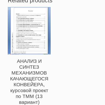
Related products
АНАЛИЗ И
СИНТЕЗ
МЕХАНИЗМОВ
КАЧАЮЩЕГОСЯ
КОНВЕЙЕРА,
курсовой проект
по ТММ (13
вариант)