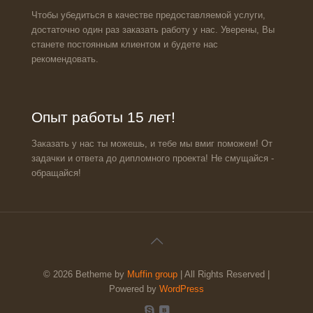
Чтобы убедиться в качестве предоставляемой услуги,
достаточно один раз заказать работу у нас. Уверены, Вы
станете постоянным клиентом и будете нас
рекомендовать.
Опыт работы 15 лет!
Заказать у нас ты можешь, и тебе мы вмиг поможем! От
задачки и ответа до дипломного проекта! Не смущайся -
обращайся!
© 2026 Betheme by
Muffin group
| All Rights Reserved |
Powered by
WordPress