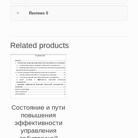
Reviews
0
Related products
Состояние и пути
повышения
эффективности
управления