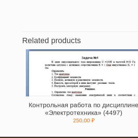
Related products
Контрольная работа по дисциплин
«Электротехника» (4497)
250,00
₽