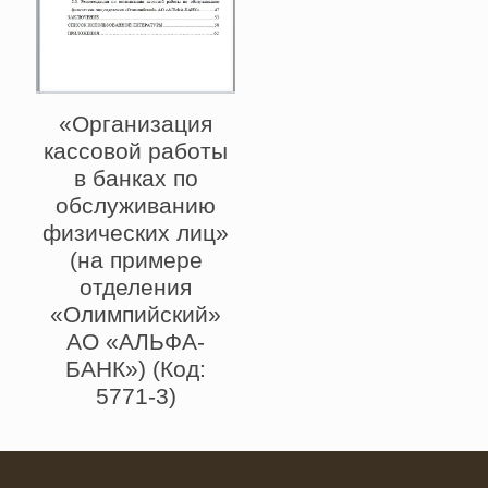
«Организация
кассовой работы
в банках по
обслуживанию
физических лиц»
(на примере
отделения
«Олимпийский»
АО «АЛЬФА-
БАНК») (Код:
5771-3)