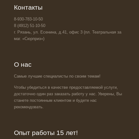
Контакты
8-930-783-10-50
8 (4912) 51-10-50
г. Рязань, ул. Есенина, д.41, офис 3 (пл. Театральная за
маг. «Сюрприз»)
О нас
Самые лучшие специалисты по своим темам!
Чтобы убедиться в качестве предоставляемой услуги,
достаточно один раз заказать работу у нас. Уверены, Вы
станете постоянным клиентом и будете нас
рекомендовать.
Опыт работы 15 лет!