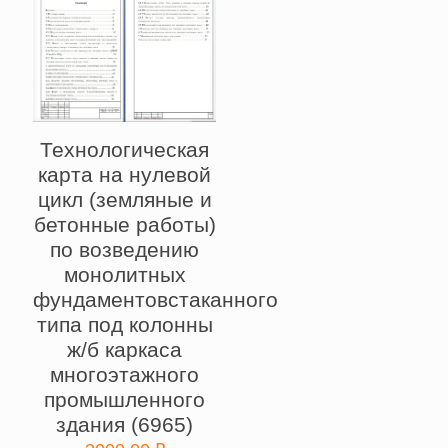
Технологическая
карта на нулевой
цикл (земляные и
бетонные работы)
по возведению
монолитных
фундаментовстаканного
типа под колонны
ж/б каркаса
многоэтажного
промышленного
здания (6965)