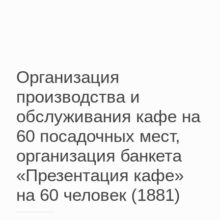
Организация
производства и
обслуживания кафе на
60 посадочных мест,
организация банкета
«Презентация кафе»
на 60 человек (1881)