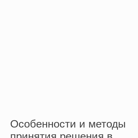
Особенности и методы
принятия решения в