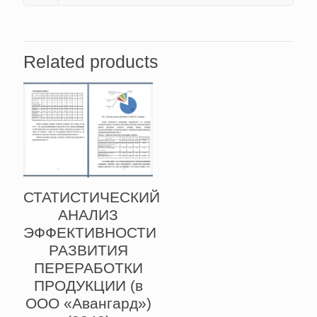
Related products
СТАТИСТИЧЕСКИЙ
АНАЛИЗ
ЭФФЕКТИВНОСТИ
РАЗВИТИЯ
ПЕРЕРАБОТКИ
ПРОДУКЦИИ (в
ООО «Авангард»)