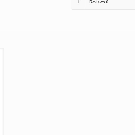
Reviews
0