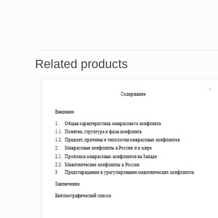
Related products