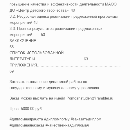
повышение качества и эффективности деятельности МАОО
ДО «Центр детского творчества». 40
3.2. Ресурсная оценка реализации предложенной программы
мероприятий 48
3.3. Прогноз результатов реализации предложенных
мероприятий…… 53
ЗАКЛЮЧЕНИЕ………………………………………………………………
58
СПИСОК ИСПОЛЬЗОВАННОЙ
ЛИТЕРАТУРЫ……………………………….. 63
ПРИЛОЖЕНИЯ…………………………………………………………………
69
Заказать выполнение дипломной работы по
государственному и муниципальному управлению
Заказ можно выслать на имейл Pomoshstudent@rambler.ru
Цена: 5000.00 руб.
#дипломнаяработа #дипломпогму #заказатьдиплом
#дипломнаяназаказ #качественнаядипломая