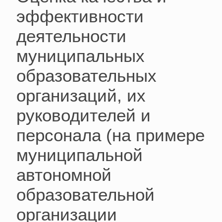
эффективности
деятельности
муниципальных
образовательных
организаций, их
руководителей и
персонала (на примере
муниципальной
автономной
образовательной
организации