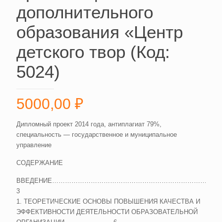
дополнительного
образования «Центр
детского твор (Код:
5024)
5000,00
₽
Дипломный проект 2014 года, антиплагиат 79%,
специальность — государственное и муниципальное
управление
СОДЕРЖАНИЕ
ВВЕДЕНИЕ………………………………………………………………………
3
1. ТЕОРЕТИЧЕСКИЕ ОСНОВЫ ПОВЫШЕНИЯ КАЧЕСТВА И
ЭФФЕКТИВНОСТИ ДЕЯТЕЛЬНОСТИ ОБРАЗОВАТЕЛЬНОЙ