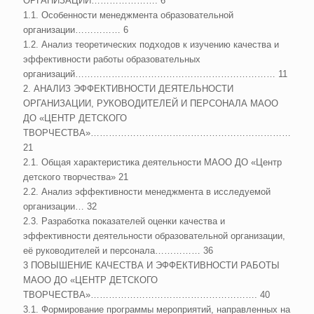
ОРГАНИЗАЦИИ…………………. 6
1.1. Особенности менеджмента образовательной
организации…………… 6
1.2. Анализ теоретических подходов к изучению качества и
эффективности работы образовательных
организаций………………………………………………………… 11
2. АНАЛИЗ ЭФФЕКТИВНОСТИ ДЕЯТЕЛЬНОСТИ
ОРГАНИЗАЦИИ, РУКОВОДИТЕЛЕЙ И ПЕРСОНАЛА МАОО
ДО «ЦЕНТР ДЕТСКОГО
ТВОРЧЕСТВА»……………………………………………………………..
21
2.1. Общая характеристика деятельности МАОО ДО «Центр
детского творчества» 21
2.2. Анализ эффективности менеджмента в исследуемой
организации… 32
2.3. Разработка показателей оценки качества и
эффективности деятельности образовательной организации,
её руководителей и персонала…………… 36
3 ПОВЫШЕНИЕ КАЧЕСТВА И ЭФФЕКТИВНОСТИ РАБОТЫ
МАОО ДО «ЦЕНТР ДЕТСКОГО
ТВОРЧЕСТВА»………………………………………………. 40
3.1. Формирование программы мероприятий, направленных на