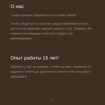
О нас
Самые лучшие специалисты по своим темам!
Чтобы убедиться в качестве предоставляемой услуги,
достаточно один раз заказать работу у нас. Уверены, Вы
станете постоянным клиентом и будете нас
рекомендовать.
Опыт работы 15 лет!
Заказать у нас ты можешь, и тебе мы вмиг поможем! От
задачки и ответа до дипломного проекта! Не смущайся -
обращайся!