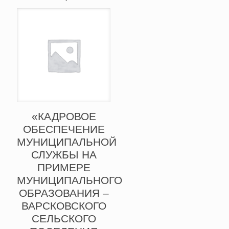
«КАДРОВОЕ
ОБЕСПЕЧЕНИЕ
МУНИЦИПАЛЬНОЙ
СЛУЖБЫ НА
ПРИМЕРЕ
МУНИЦИПАЛЬНОГО
ОБРАЗОВАНИЯ –
ВАРСКОВСКОГО
СЕЛЬСКОГО