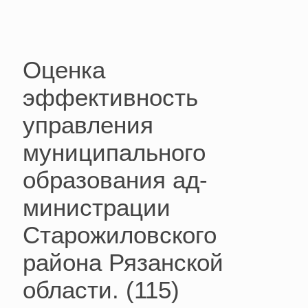
Оценка
эффективность
управления
муниципального
образования ад-
министрации
Старожиловского
района Рязанской
области. (115)