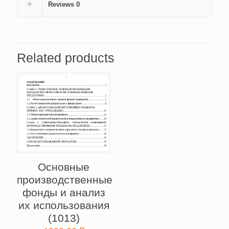
Reviews
0
Related products
Основные
производственные
фонды и анализ
их использования
(1013)