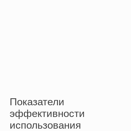
Показатели
эффективности
использования