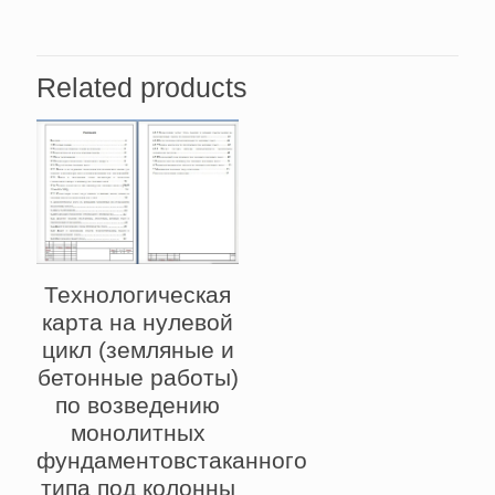
Related products
Технологическая
карта на нулевой
цикл (земляные и
бетонные работы)
по возведению
монолитных
фундаментовстаканного
типа под колонны