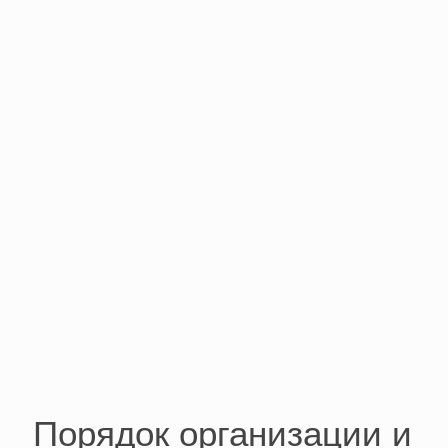
Порядок организации и