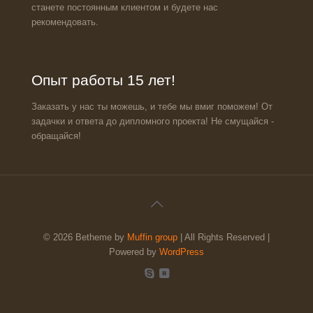
станете постоянным клиентом и будете нас
рекомендовать.
Опыт работы 15 лет!
Заказать у нас ты можешь, и тебе мы вмиг поможем! От
задачки и ответа до дипломного проекта! Не смущайся -
обращайся!
© 2026 Betheme by
Muffin group
| All Rights Reserved |
Powered by
WordPress