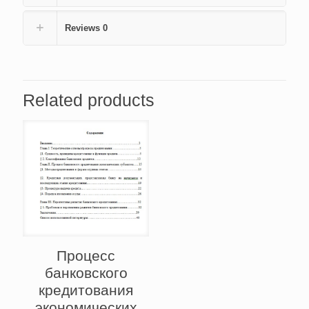
Reviews
0
Related products
Процесс
банковского
кредитования
экономических