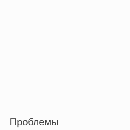
Проблемы