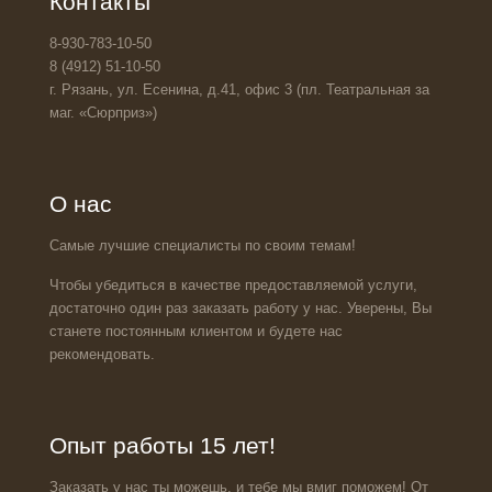
Контакты
8-930-783-10-50
8 (4912) 51-10-50
г. Рязань, ул. Есенина, д.41, офис 3 (пл. Театральная за
маг. «Сюрприз»)
О нас
Самые лучшие специалисты по своим темам!
Чтобы убедиться в качестве предоставляемой услуги,
достаточно один раз заказать работу у нас. Уверены, Вы
станете постоянным клиентом и будете нас
рекомендовать.
Опыт работы 15 лет!
Заказать у нас ты можешь, и тебе мы вмиг поможем! От