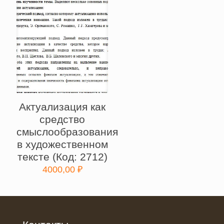
Актуализация как
средство
смыслообразования
в художественном
тексте (Код: 2712)
4000,00
₽