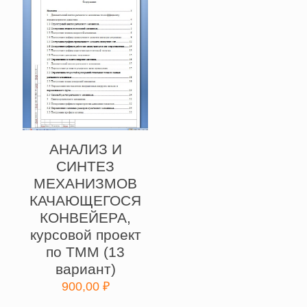
АНАЛИЗ И
СИНТЕЗ
МЕХАНИЗМОВ
КАЧАЮЩЕГОСЯ
КОНВЕЙЕРА,
курсовой проект
по ТММ (13
вариант)
900,00
₽