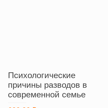
Психологические
причины разводов в
современной семье