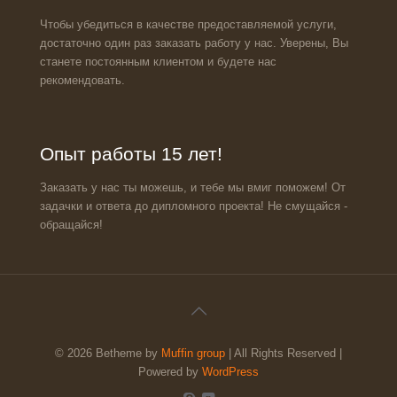
Чтобы убедиться в качестве предоставляемой услуги,
достаточно один раз заказать работу у нас. Уверены, Вы
станете постоянным клиентом и будете нас
рекомендовать.
Опыт работы 15 лет!
Заказать у нас ты можешь, и тебе мы вмиг поможем! От
задачки и ответа до дипломного проекта! Не смущайся -
обращайся!
© 2026 Betheme by
Muffin group
| All Rights Reserved |
Powered by
WordPress