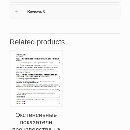
Reviews
0
Related products
Экстенсивные
показатели
производства на