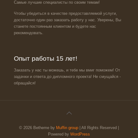
Самые лучшие специалисты по своим темам!
Чтобы убедиться в качестве предоставляемой услуги,
достаточно один раз заказать работу у нас. Уверены, Вы
станете постоянным клиентом и будете нас
рекомендовать.
Опыт работы 15 лет!
Заказать у нас ты можешь, и тебе мы вмиг поможем! От
задачки и ответа до дипломного проекта! Не смущайся -
обращайся!
© 2026 Betheme by
Muffin group
| All Rights Reserved |
Powered by
WordPress