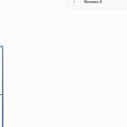
Reviews
0