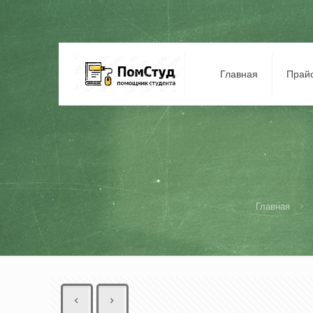
Главная
Прай
Главная