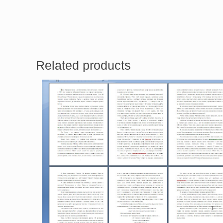
Related products