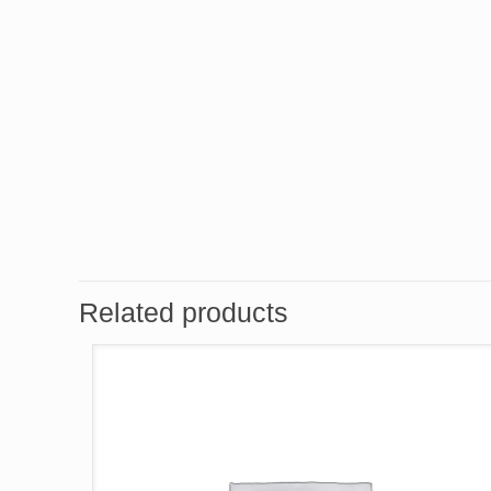
Related products