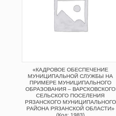
«КАДРОВОЕ ОБЕСПЕЧЕНИЕ
МУНИЦИПАЛЬНОЙ СЛУЖБЫ НА
ПРИМЕРЕ МУНИЦИПАЛЬНОГО
ОБРАЗОВАНИЯ – ВАРСКОВСКОГО
СЕЛЬСКОГО ПОСЕЛЕНИЯ
РЯЗАНСКОГО МУНИЦИПАЛЬНОГО
РАЙОНА РЯЗАНСКОЙ ОБЛАСТИ»
(Код: 1983)