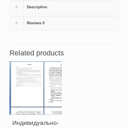
(3059)
Description
quantity
Reviews
0
Related products
Индивидуально-