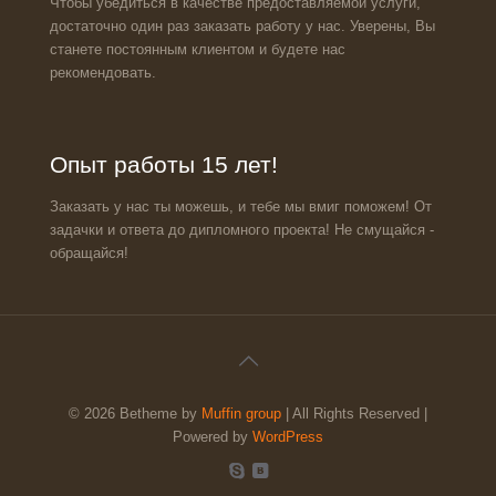
Чтобы убедиться в качестве предоставляемой услуги,
достаточно один раз заказать работу у нас. Уверены, Вы
станете постоянным клиентом и будете нас
рекомендовать.
Опыт работы 15 лет!
Заказать у нас ты можешь, и тебе мы вмиг поможем! От
задачки и ответа до дипломного проекта! Не смущайся -
обращайся!
© 2026 Betheme by
Muffin group
| All Rights Reserved |
Powered by
WordPress