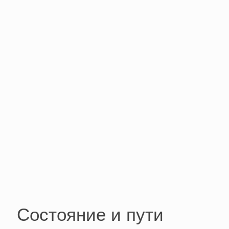
Состояние и пути