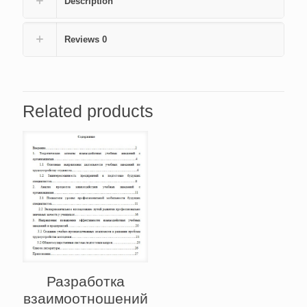
Description
(3800)
quantity
Reviews
0
Related products
Разработка
взаимоотношений