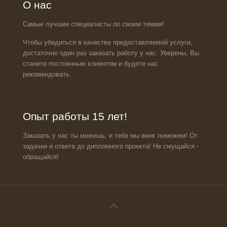
О нас
Самые лучшие специалисты по своим темам!
Чтобы убедиться в качестве предоставляемой услуги,
достаточно один раз заказать работу у нас. Уверены, Вы
станете постоянным клиентом и будете нас
рекомендовать.
Опыт работы 15 лет!
Заказать у нас ты можешь, и тебе мы вмиг поможем! От
задачки и ответа до дипломного проекта! Не смущайся -
обращайся!