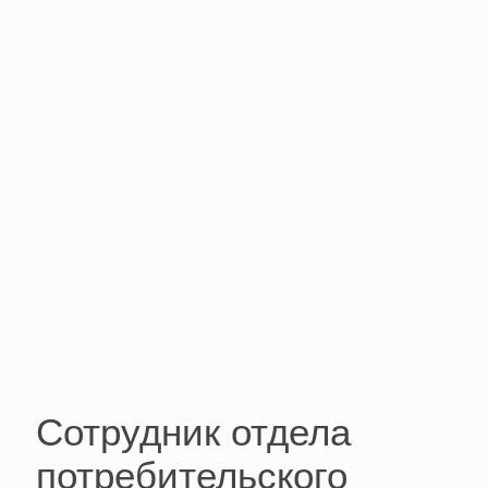
Сотрудник отдела
потребительского