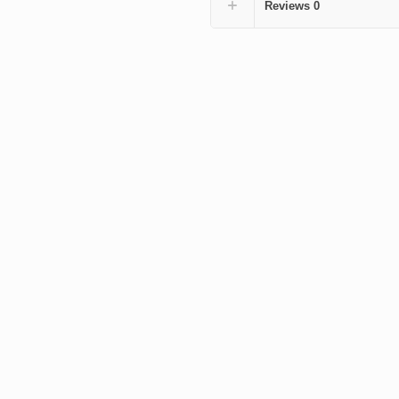
Reviews
0