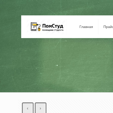
Главная
Прай