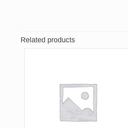
Related products