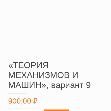
«ТЕОРИЯ
МЕХАНИЗМОВ И
МАШИН», вариант 9
900,00
₽
«ТЕОРИЯ