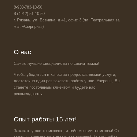
8-930-783-10-50
8 (4912) 51-10-50
г. Рязань, ул. Есенина, д.41, офис 3 (пл. Театральная за
маг. «Сюрприз»)
О нас
Самые лучшие специалисты по своим темам!
Чтобы убедиться в качестве предоставляемой услуги,
достаточно один раз заказать работу у нас. Уверены, Вы
станете постоянным клиентом и будете нас
рекомендовать.
Опыт работы 15 лет!
Заказать у нас ты можешь, и тебе мы вмиг поможем! От