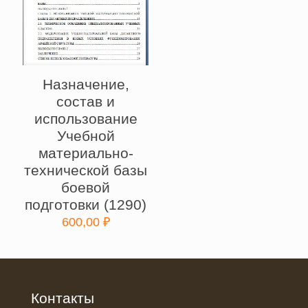
Назначение,
состав и
использование
Учебной
материально-
технической базы
боевой
подготовки (1290)
600,00
₽
Контакты