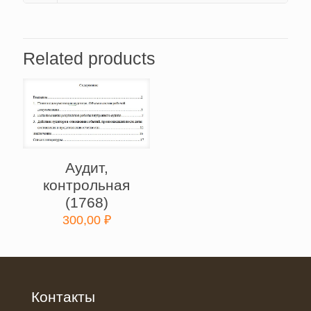
Related products
Аудит,
контрольная
(1768)
300,00
₽
Контакты