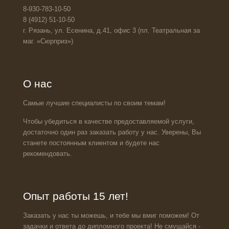
8-930-783-10-50
8 (4912) 51-10-50
г. Рязань, ул. Есенина, д.41, офис 3 (пл. Театральная за
маг. «Сюрприз»)
О нас
Самые лучшие специалисты по своим темам!
Чтобы убедиться в качестве предоставляемой услуги,
достаточно один раз заказать работу у нас. Уверены, Вы
станете постоянным клиентом и будете нас
рекомендовать.
Опыт работы 15 лет!
Заказать у нас ты можешь, и тебе мы вмиг поможем! От
задачки и ответа до дипломного проекта! Не смущайся -