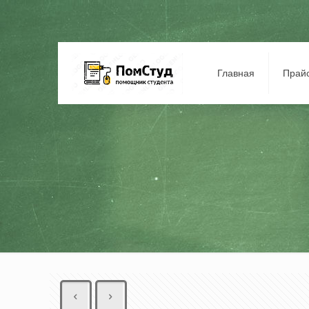
Главная
Прай