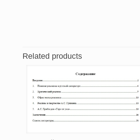
Related products