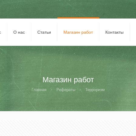
с
О нас
Статьи
Магазин работ
Контакты
Магазин работ
Главная
Рефераты
Терроризм