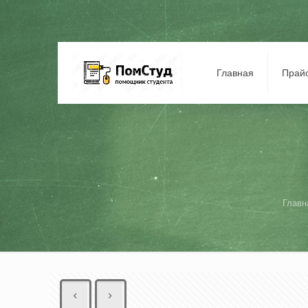
Главная
Прай
Главн