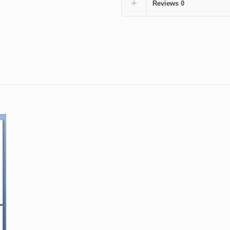
Reviews
0