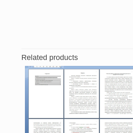
Related products