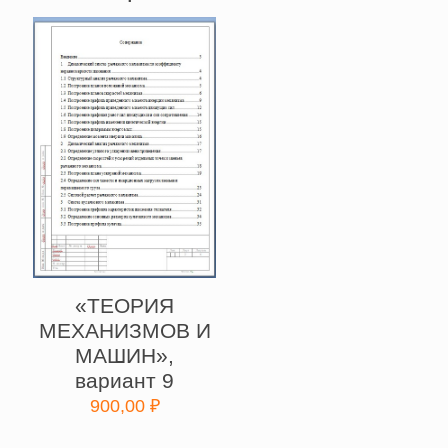
«ТЕОРИЯ
МЕХАНИЗМОВ И
МАШИН»,
вариант 9
900,00
₽