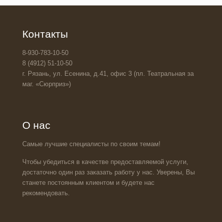
Контакты
8-930-783-10-50
8 (4912) 51-10-50
г. Рязань, ул. Есенина, д.41, офис 3 (пл. Театральная за
маг. «Сюрприз»)
О нас
Самые лучшие специалисты по своим темам!
Чтобы убедиться в качестве предоставляемой услуги,
достаточно один раз заказать работу у нас. Уверены, Вы
станете постоянным клиентом и будете нас
рекомендовать.