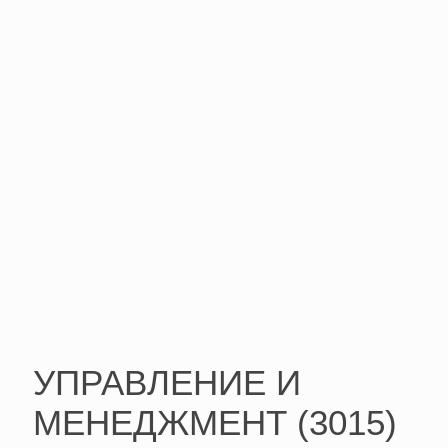
УПРАВЛЕНИЕ И
МЕНЕДЖМЕНТ (3015)