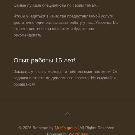
Самые лучшие специалисты по своим темам!
Чтобы убедиться в качестве предоставляемой услуги,
достаточно один раз заказать работу у нас. Уверены, Вы
станете постоянным клиентом и будете нас
рекомендовать.
Опыт работы 15 лет!
Заказать у нас ты можешь, и тебе мы вмиг поможем! От
задачки и ответа до дипломного проекта! Не смущайся -
обращайся!
© 2026 Betheme by
Muffin group
| All Rights Reserved |
Powered by
WordPress