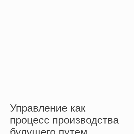
Управление как
процесс производства
будущего путем