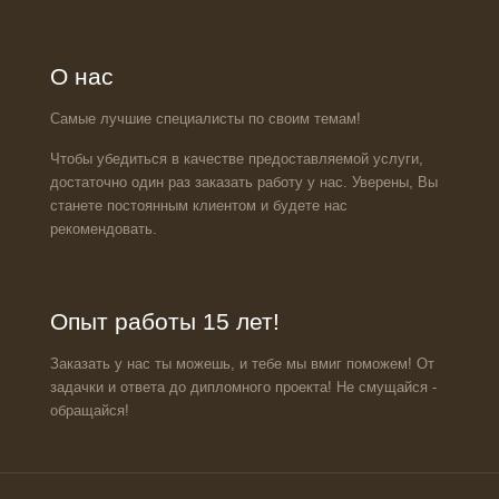
О нас
Самые лучшие специалисты по своим темам!
Чтобы убедиться в качестве предоставляемой услуги,
достаточно один раз заказать работу у нас. Уверены, Вы
станете постоянным клиентом и будете нас
рекомендовать.
Опыт работы 15 лет!
Заказать у нас ты можешь, и тебе мы вмиг поможем! От
задачки и ответа до дипломного проекта! Не смущайся -
обращайся!