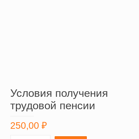
Условия получения
трудовой пенсии
250,00
₽
Условия