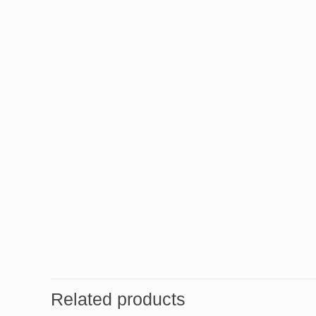
Related products