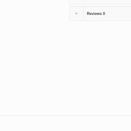
Reviews
0