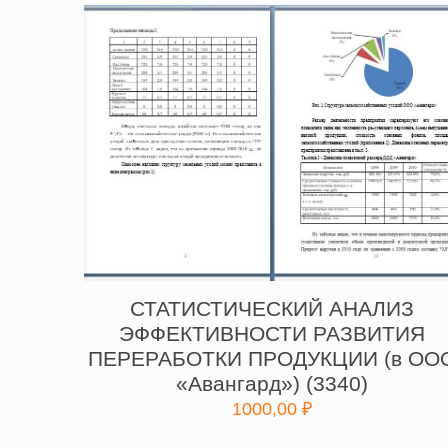
СТАТИСТИЧЕСКИЙ АНАЛИЗ
ЭФФЕКТИВНОСТИ РАЗВИТИЯ
ПЕРЕРАБОТКИ ПРОДУКЦИИ (в ОО
«Авангард») (3340)
1000,00
₽