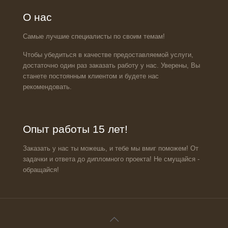
О нас
Самые лучшие специалисты по своим темам!
Чтобы убедиться в качестве предоставляемой услуги,
достаточно один раз заказать работу у нас. Уверены, Вы
станете постоянным клиентом и будете нас
рекомендовать.
Опыт работы 15 лет!
Заказать у нас ты можешь, и тебе мы вмиг поможем! От
задачки и ответа до дипломного проекта! Не смущайся -
обращайся!