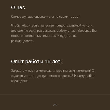
О нас
Самые лучшие специалисты по своим темам!
Чтобы убедиться в качестве предоставляемой услуги,
достаточно один раз заказать работу у нас. Уверены, Вы
станете постоянным клиентом и будете нас
рекомендовать.
Опыт работы 15 лет!
Заказать у нас ты можешь, и тебе мы вмиг поможем! От
задачки и ответа до дипломного проекта! Не смущайся -
обращайся!