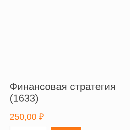
Финансовая стратегия
(1633)
250,00
₽
Финансовая