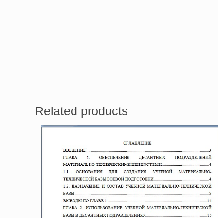
Related products