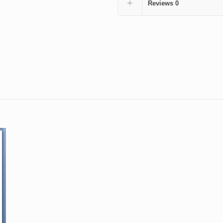
Reviews
0