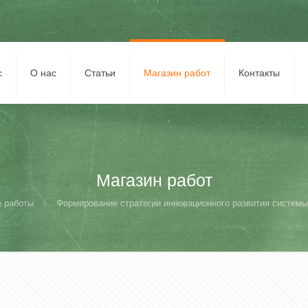
с
О нас
Статьи
Магазин работ
Контакты
Магазин работ
 работы
Формирование стратегии инновационного развития системы 