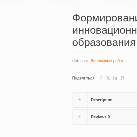
Формировани
инновационн
образования 
Category:
Дипломные работы
Поделиться
Description
Reviews
0