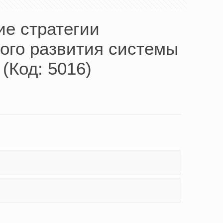
е стратегии
ого развития системы
(Код: 5016)