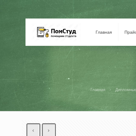
Главная
Прай
Главная
Дипломные