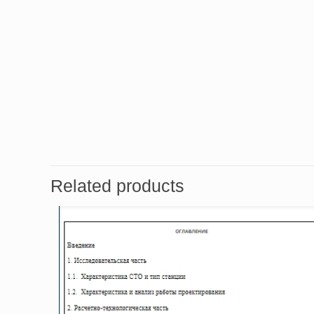
Related products