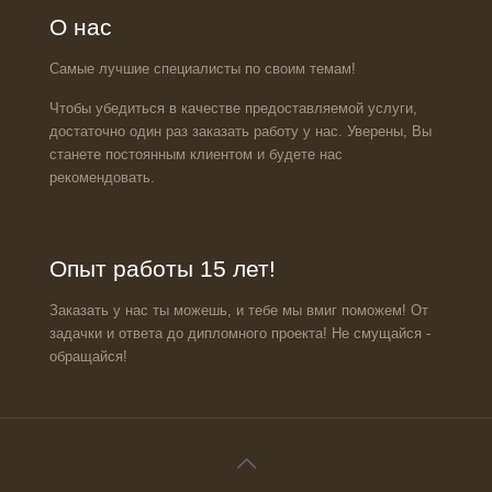
О нас
Самые лучшие специалисты по своим темам!
Чтобы убедиться в качестве предоставляемой услуги,
достаточно один раз заказать работу у нас. Уверены, Вы
станете постоянным клиентом и будете нас
рекомендовать.
Опыт работы 15 лет!
Заказать у нас ты можешь, и тебе мы вмиг поможем! От
задачки и ответа до дипломного проекта! Не смущайся -
обращайся!