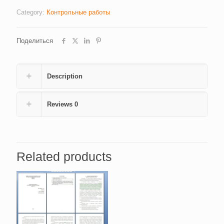
quantity
Category:
Контрольные работы
Поделиться
Description
Reviews
0
Related products