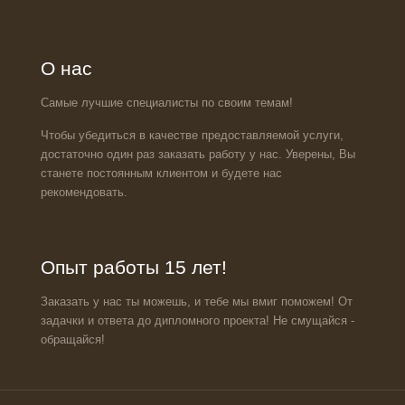
О нас
Самые лучшие специалисты по своим темам!
Чтобы убедиться в качестве предоставляемой услуги,
достаточно один раз заказать работу у нас. Уверены, Вы
станете постоянным клиентом и будете нас
рекомендовать.
Опыт работы 15 лет!
Заказать у нас ты можешь, и тебе мы вмиг поможем! От
задачки и ответа до дипломного проекта! Не смущайся -
обращайся!