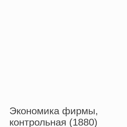
Экономика фирмы,
контрольная (1880)