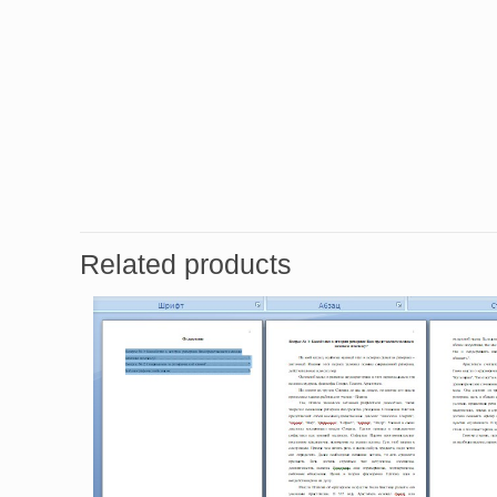
Related products