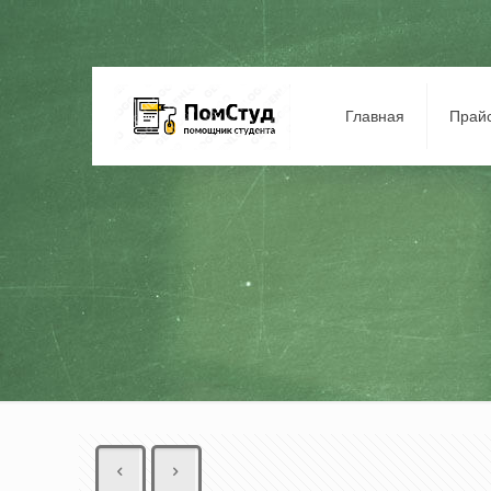
Главная
Прай